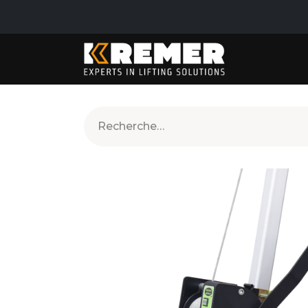
PRODUITS