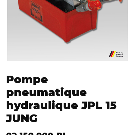
Pompe
pneumatique
hydraulique JPL 15
JUNG