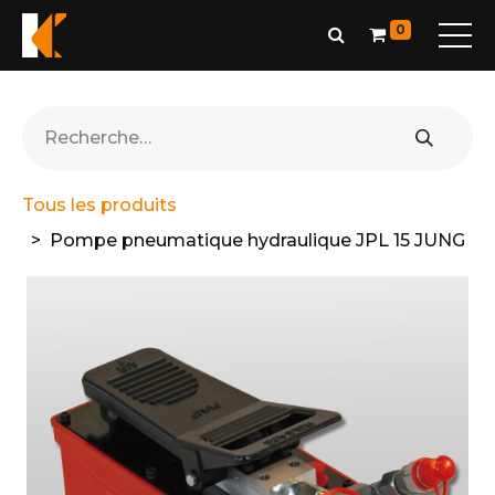
0
Tous les produits
Pompe pneumatique hydraulique JPL 15 JUNG