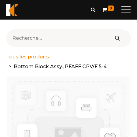
0
Tous les produits
Bottom Block Assy., PFAFF CPV/F 5-4