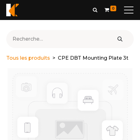
0
Tous les produits
CPE DBT Mounting Plate 3t