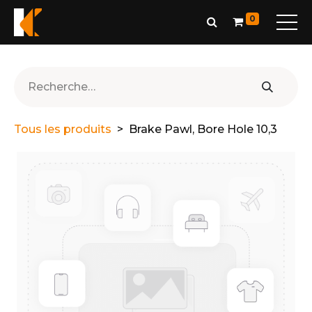
0
Tous les produits
Brake Pawl, Bore Hole 10,3