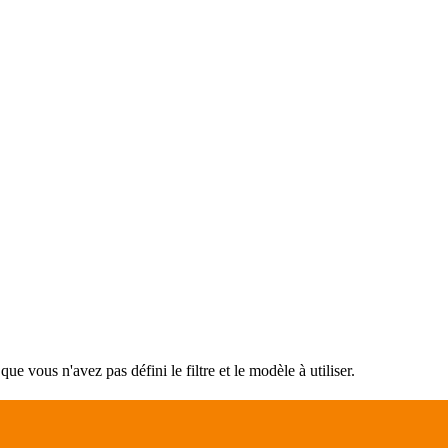
e vous n'avez pas défini le filtre et le modèle à utiliser.