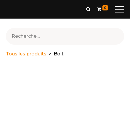
0
Tous les produits
Bolt