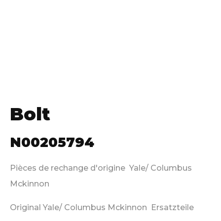
Bolt
N00205794
Pièces de rechange d'origine Yale/ Columbus
Mckinnon
Original Yale/ Columbus Mckinnon Ersatzteile