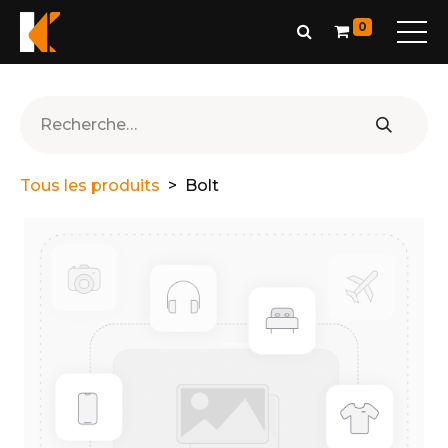
0
Tous les produits
Bolt