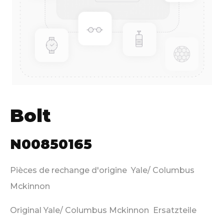
Bolt
N00850165
Pièces de rechange d'origine Yale/ Columbus
Mckinnon
Original Yale/ Columbus Mckinnon Ersatzteile