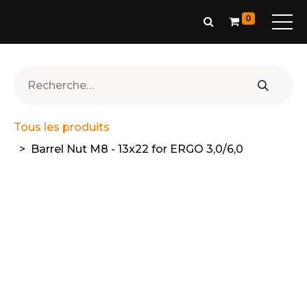
0
Tous les produits
Barrel Nut M8 - 13x22 for ERGO 3,0/6,0