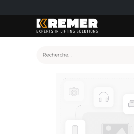
PRODUITS