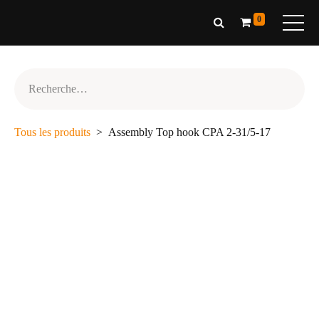
0
Tous les produits
Assembly Top hook CPA 2-31/5-17