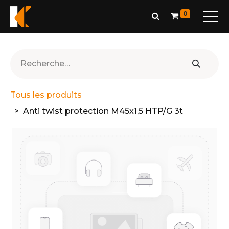
0
Tous les produits
Anti twist protection M45x1,5 HTP/G 3t