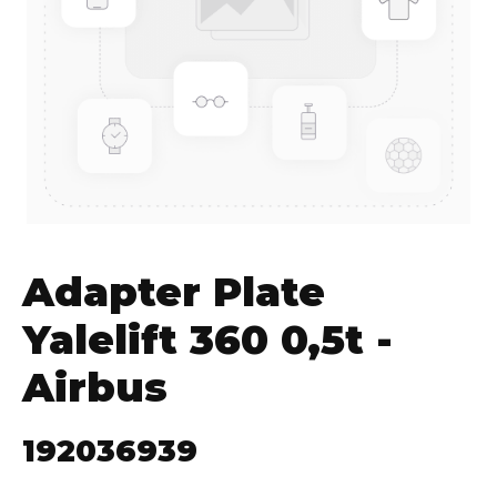
Adapter Plate
Yalelift 360 0,5t -
Airbus
192036939