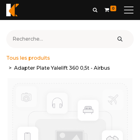
0
Tous les produits
Adapter Plate Yalelift 360 0,5t - Airbus