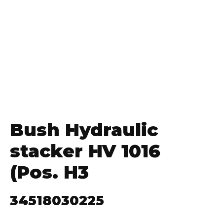
Bush Hydraulic
stacker HV 1016
(Pos. H3
34518030225