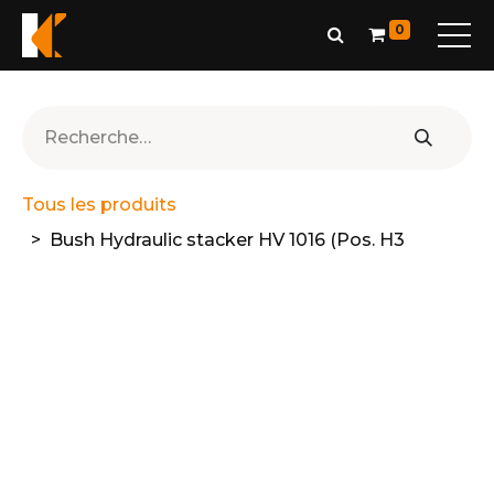
0
Tous les produits
Bush Hydraulic stacker HV 1016 (Pos. H3