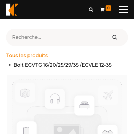
0
Tous les produits
Bolt EGVTG 16/20/25/29/35 /EGVLE 12-35