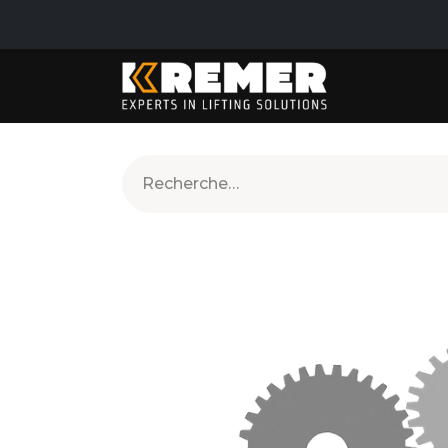
PRODUITS