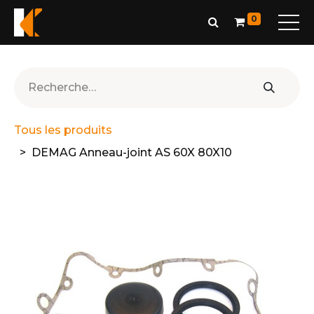
0
Tous les produits
DEMAG Anneau-joint AS 60X 80X10