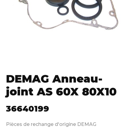
DEMAG Anneau-
joint AS 60X 80X10
36640199
Pièces de rechange d'origine DEMAG