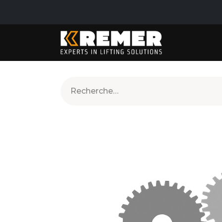
PRODUITS