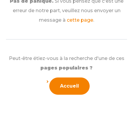
Pas de panique.
Si vous pensez que c'est une
erreur de notre part, veuillez nous envoyer un
message à
cette page
.
Peut-être étiez-vous à la recherche d'une de ces
pages populaires ?
Accueil