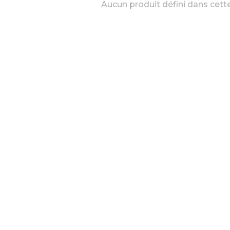
Aucun produit défini dans cette