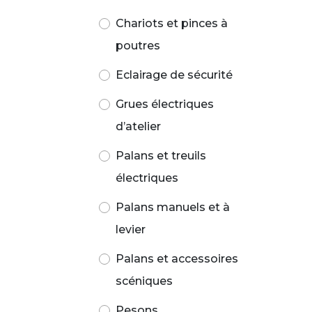
Chariots et pinces à
poutres
Eclairage de sécurité
Grues électriques
d’atelier
Palans et treuils
électriques
Palans manuels et à
levier
Palans et accessoires
scéniques
Pesons