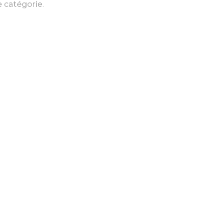
 catégorie.