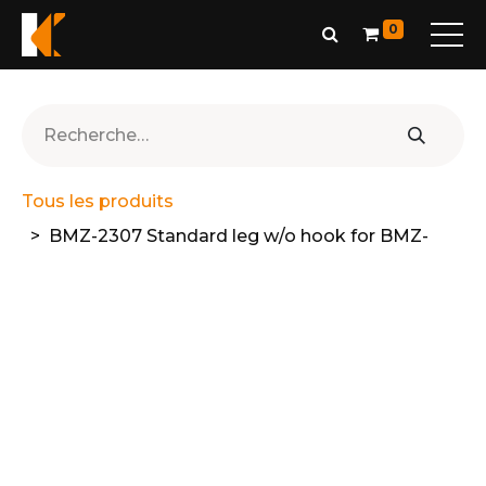
0
Tous les produits
BMZ-2307 Standard leg w/o hook for BMZ-