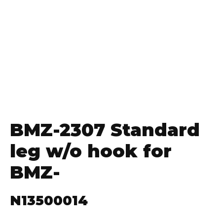
BMZ-2307 Standard
leg w/o hook for
BMZ-
N13500014