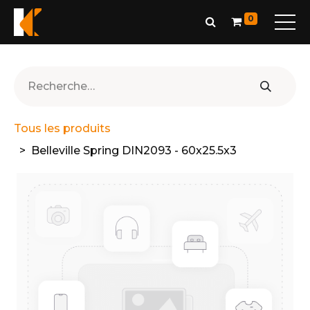
0
Tous les produits
Belleville Spring DIN2093 - 60x25.5x3