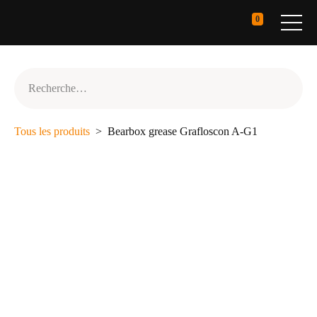
0
Tous les produits
Bearbox grease Grafloscon A-G1